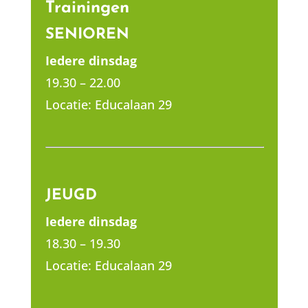
Trainingen
SENIOREN
Iedere dinsdag
19.30 – 22.00
Locatie: Educalaan 29
JEUGD
Iedere dinsdag
18.30 – 19.30
Locatie: Educalaan 29