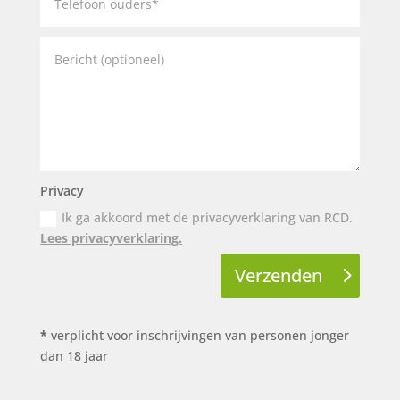
Privacy
Ik ga akkoord met de privacyverklaring van RCD.
Lees privacyverklaring.
Verzenden
*
verplicht voor inschrijvingen van personen jonger
dan 18 jaar