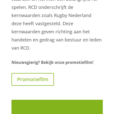
spelen. RCD onderschrijft de
kernwaarden zoals Rugby Nederland
deze heeft vastgesteld. Deze
kernwaarden geven richting aan het
handelen en gedrag van bestuur en leden
van RCD.
Nieuwsgierig? Bekijk onze promotiefilm!
Promotiefilm