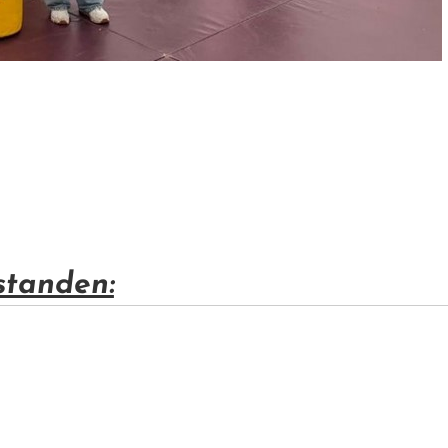
standen: