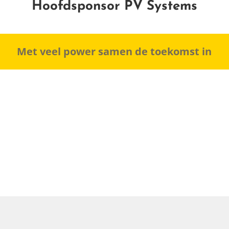
Hoofdsponsor PV Systems