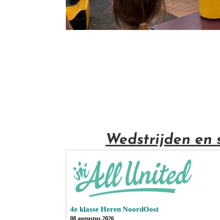
Wedstrijden en 