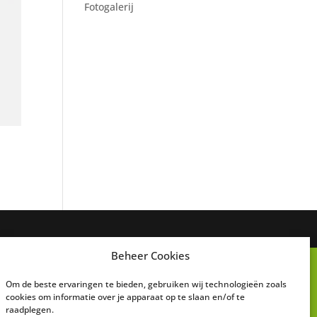
Fotogalerij
Beheer Cookies
Om de beste ervaringen te bieden, gebruiken wij technologieën zoals
cookies om informatie over je apparaat op te slaan en/of te
raadplegen.