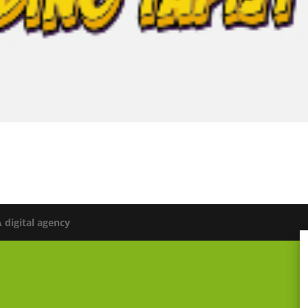
digital agency