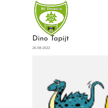
Dino Tapijt
26-08-2022