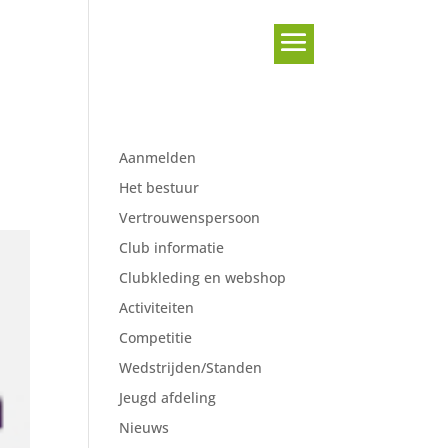
Aanmelden
Het bestuur
Vertrouwenspersoon
Club informatie
Clubkleding en webshop
Activiteiten
Competitie
Wedstrijden/Standen
Jeugd afdeling
Nieuws