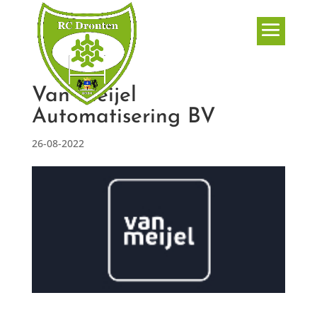
Van Meijel
Automatisering BV
26-08-2022